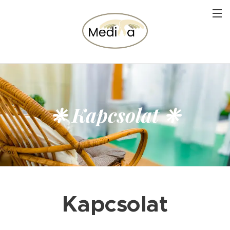
❈ Kapcsolat ❈
Kapcsolat